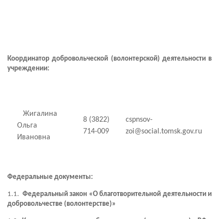
Координатор добровольческой (волонтерской) деятельности в
учреждении:
Жигалина
8 (3822)
cspnsov-
Ольга
714-009
zoi@social.tomsk.gov.ru
Ивановна
Федеральные документы:
1.1.
Федеральный закон «О благотворительной деятельности и
добровольчестве (волонтерстве)»