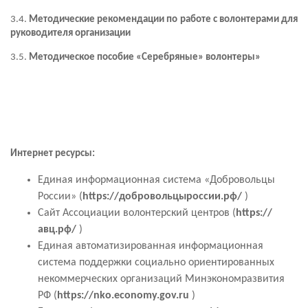
3.4.
Методические рекомендации по работе с волонтерами для
руководителя организации
3.5.
Методическое пособие «Серебряные» волонтеры»
Интернет ресурсы:
Единая информационная система «Добровольцы
России» (
https://добровольцыроссии.рф/
)
Сайт Ассоциации волонтерский центров (
https://
авц.рф/
)
Единая автоматизированная информационная
система поддержки социально ориентированных
некоммерческих организаций Минэкономразвития
РФ (
https://
nko.economy.gov.ru
)