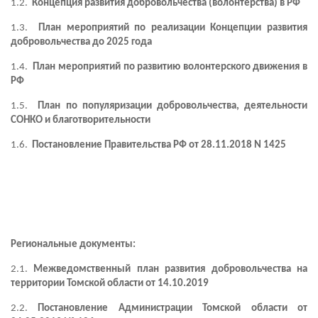
1.2.
Концепция развития добровольчества (волонтерства) в РФ
1.3.
План мероприятий по реализации Концепции развития
добровольчества до 2025 года
1.4.
План мероприятий по развитию волонтерского движения в
РФ
1.5.
План по популяризации добровольчества, деятельности
СОНКО и благотворительности
1.6.
Постановление Правительства РФ от 28.11.2018 N 1425
Региональные документы:
2.1.
Межведомственный план развития добровольчества на
территории Томской области от 14.10.2019
2.2.
Постановление Администрации Томской области от