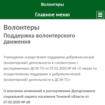
Волонтеры
Главное меню
Волонтеры
Поддержка волонтерского
движения
Учреждение осуществляет поддержку добровольческой
(волонтерской) деятельности в соответствии с
распоряжением ДСЗН ТО от 07.02.2020 № 68
«О мерах по
осуществлению поддержки и добровольческой
(волонтерской) деятельности в ДСЗН ТО»
О внесении изменений в распоряжение Департамента
социальной защиты населения Томской области от
07.02.2020 № 68