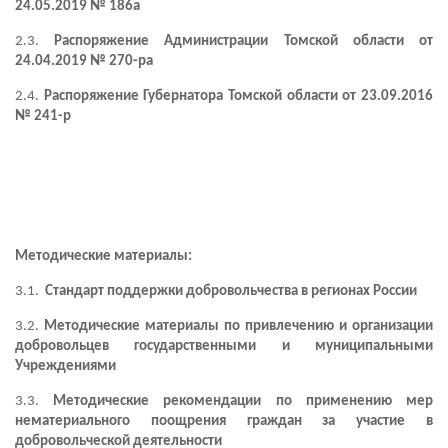
24.05.2019 № 186а
2.3.
Распоряжение Администрации Томской области от
24.04.2019 № 270-ра
2.4.
Распоряжение Губернатора Томской области от 23.09.2016
№ 241-р
Методические материалы:
3.1.
Стандарт поддержки добровольчества в регионах России
3.2.
Методические материалы по привлечению и организации
добровольцев государственными и муниципальными
Учреждениями
3.3.
Методические рекомендации по применению мер
нематериального поощрения граждан за участие в
добровольческой деятельности