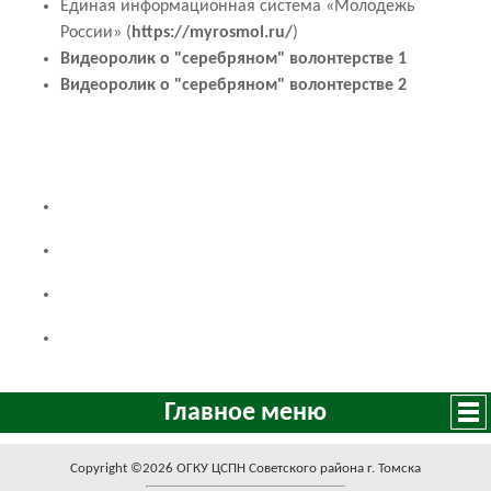
Единая информационная система
«Молодежь
России»
(
https://myrosmol.ru/
)
Видеоролик о "серебряном" волонтерстве 1
Видеоролик о "серебряном" волонтерстве 2
Главное меню
Copyright ©2026 ОГКУ ЦСПН Советского района г. Томска